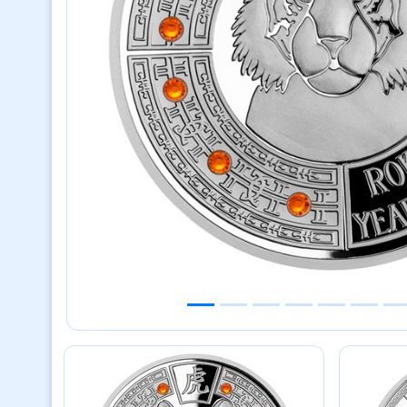
Previous