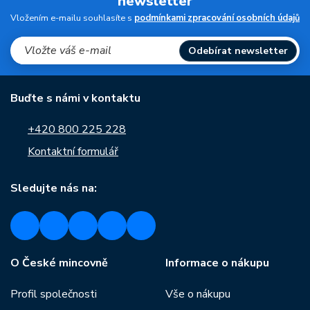
newsletter
Vložením e-mailu souhlasíte s
podmínkami zpracování osobních údajů
Odebírat newsletter
Buďte s námi v kontaktu
+420 800 225 228
Kontaktní formulář
Sledujte nás na:
O České mincovně
Informace o nákupu
Profil společnosti
Vše o nákupu