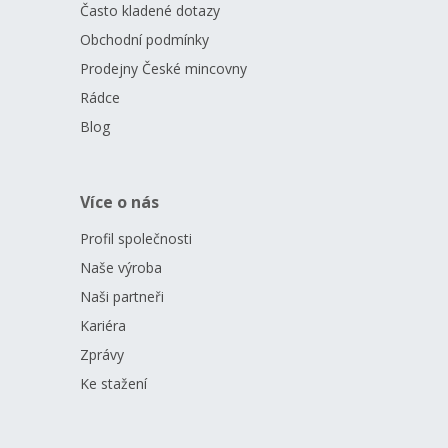
Často kladené dotazy
Obchodní podmínky
Prodejny České mincovny
Rádce
Blog
Více o nás
Profil společnosti
Naše výroba
Naši partneři
Kariéra
Zprávy
Ke stažení