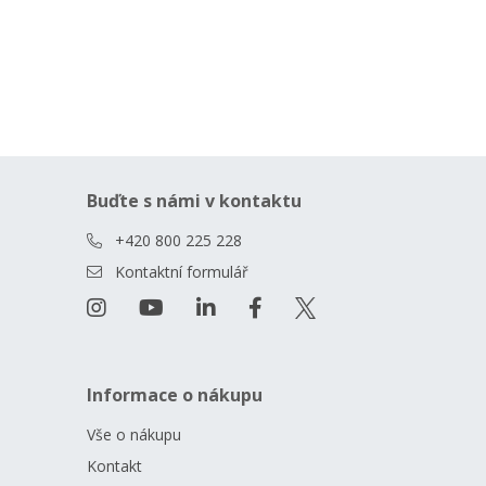
Buďte s námi v kontaktu
+420 800 225 228
Kontaktní formulář
Informace o nákupu
Vše o nákupu
Kontakt