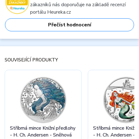
zákazníků nás doporučuje na základě recenzí
portálu Heureka.cz
Přečíst hodnocení
SOUVISEJÍCÍ PRODUKTY
Stříbrná mince Knižní předlohy
Stříbrná mince Knižní
- H. Ch. Andersen - Sněhová
- H. Ch. Andersen - 