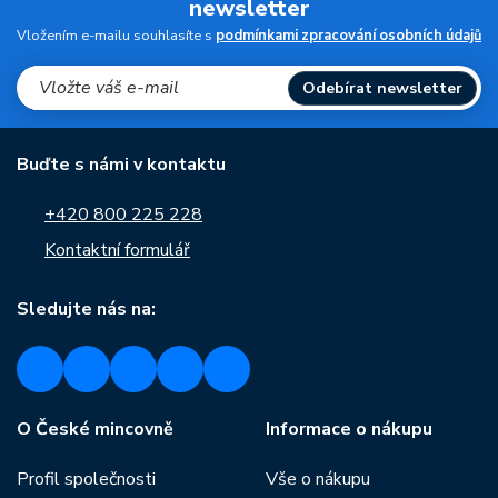
newsletter
Vložením e-mailu souhlasíte s
podmínkami zpracování osobních údajů
Odebírat newsletter
Buďte s námi v kontaktu
+420 800 225 228
Kontaktní formulář
Sledujte nás na:
O České mincovně
Informace o nákupu
Profil společnosti
Vše o nákupu