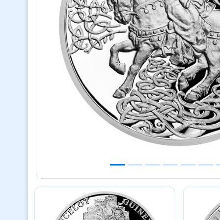
Previous