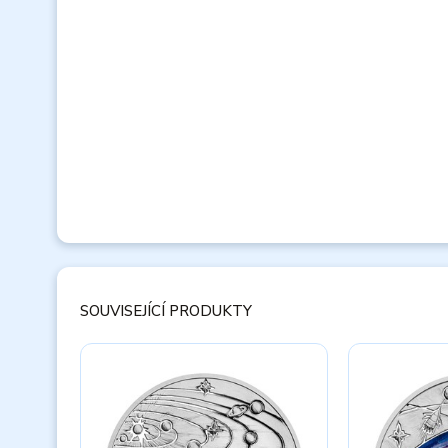
SOUVISEJÍCÍ PRODUKTY