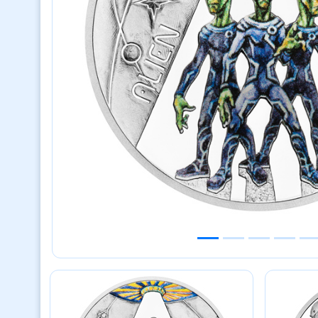
Previous