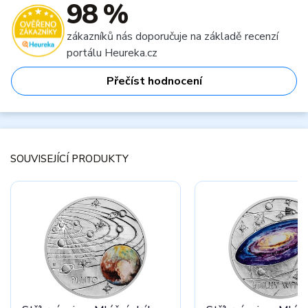
98 %
zákazníků nás doporučuje na základě recenzí
portálu Heureka.cz
Přečíst hodnocení
SOUVISEJÍCÍ PRODUKTY