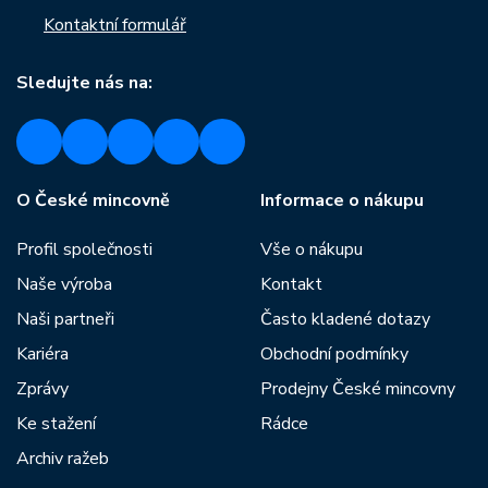
Kontaktní formulář
Sledujte nás na:
O České mincovně
Informace o nákupu
Profil společnosti
Vše o nákupu
Naše výroba
Kontakt
Naši partneři
Často kladené dotazy
Kariéra
Obchodní podmínky
Zprávy
Prodejny České mincovny
Ke stažení
Rádce
Archiv ražeb