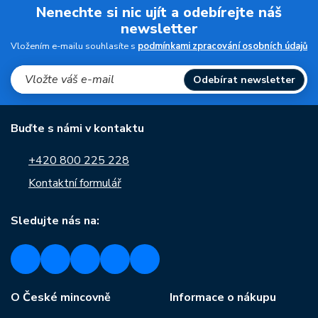
Nenechte si nic ujít a odebírejte náš
newsletter
Vložením e-mailu souhlasíte s
podmínkami zpracování osobních údajů
Odebírat newsletter
Buďte s námi v kontaktu
+420 800 225 228
Kontaktní formulář
Sledujte nás na:
O České mincovně
Informace o nákupu