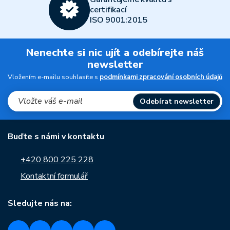
certifikací
ISO 9001:2015
Nenechte si nic ujít a odebírejte náš
newsletter
Vložením e-mailu souhlasíte s
podmínkami zpracování osobních údajů
Odebírat newsletter
Buďte s námi v kontaktu
+420 800 225 228
Kontaktní formulář
Sledujte nás na: