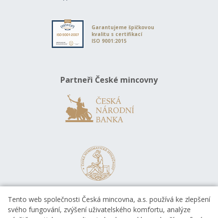
Garantujeme špičkovou
kvalitu s certifikací
ISO 9001:2015
Partneři České mincovny
Tento web společnosti Česká mincovna, a.s. používá ke zlepšení
svého fungování, zvýšení uživatelského komfortu, analýze