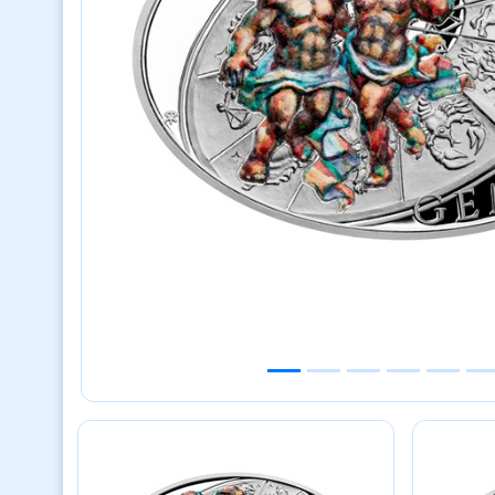
Previous