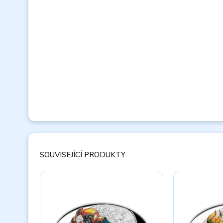
SOUVISEJÍCÍ PRODUKTY