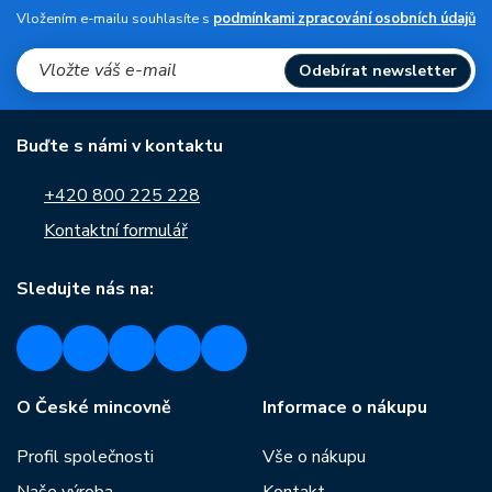
Vložením e-mailu souhlasíte s
podmínkami zpracování osobních údajů
Odebírat newsletter
Buďte s námi v kontaktu
+420 800 225 228
Kontaktní formulář
Sledujte nás na:
O České mincovně
Informace o nákupu
Profil společnosti
Vše o nákupu