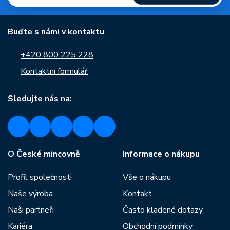
Buďte s námi v kontaktu
+420 800 225 228
Kontaktní formulář
Sledujte nás na:
O České mincovně
Informace o nákupu
Profil společnosti
Vše o nákupu
Naše výroba
Kontakt
Naši partneři
Často kladené dotazy
Kariéra
Obchodní podmínky