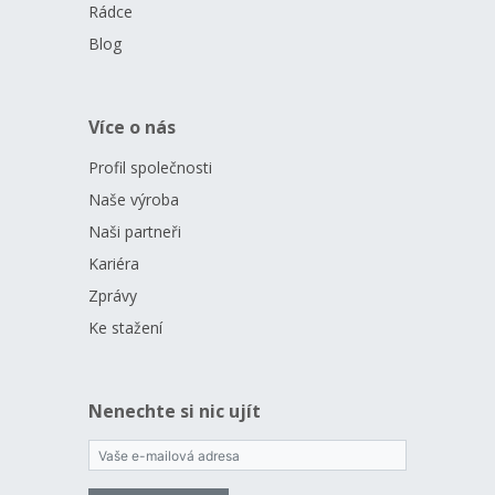
Rádce
Blog
Více o nás
Profil společnosti
Naše výroba
Naši partneři
Kariéra
Zprávy
Ke stažení
Nenechte si nic ujít