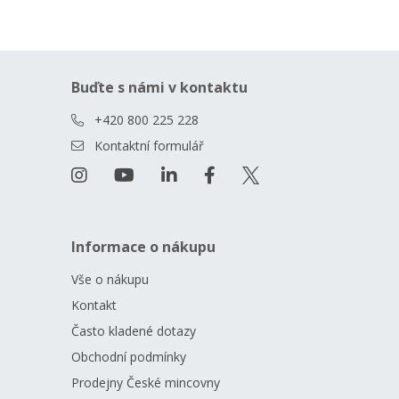
Buďte s námi v kontaktu
+420 800 225 228
Kontaktní formulář
Informace o nákupu
Vše o nákupu
Kontakt
Často kladené dotazy
Obchodní podmínky
Prodejny České mincovny