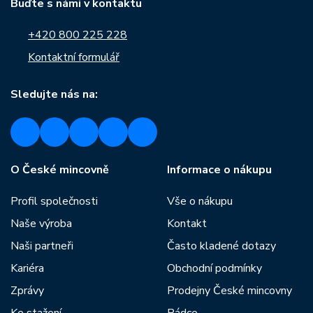
Buďte s námi v kontaktu
+420 800 225 228
Kontaktní formulář
Sledujte nás na:
O České mincovně
Informace o nákupu
Profil společnosti
Vše o nákupu
Naše výroba
Kontakt
Naši partneři
Často kladené dotazy
Kariéra
Obchodní podmínky
Zprávy
Prodejny České mincovny