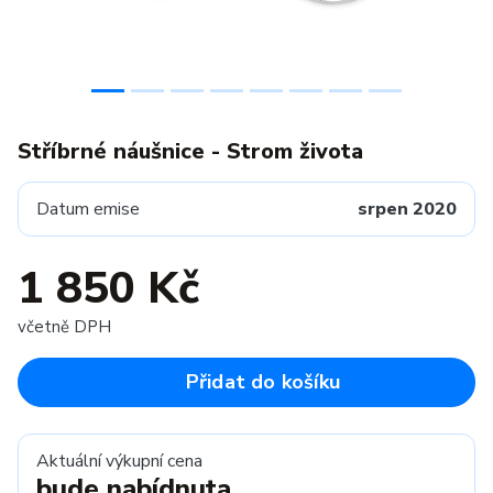
Stříbrné náušnice - Strom života
Datum emise
srpen 2020
1 850 Kč
včetně DPH
Přidat do košíku
Aktuální výkupní cena
bude nabídnuta