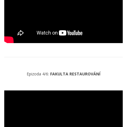
Epizoda 4/6:
FAKULTA RESTAUROVÁNÍ