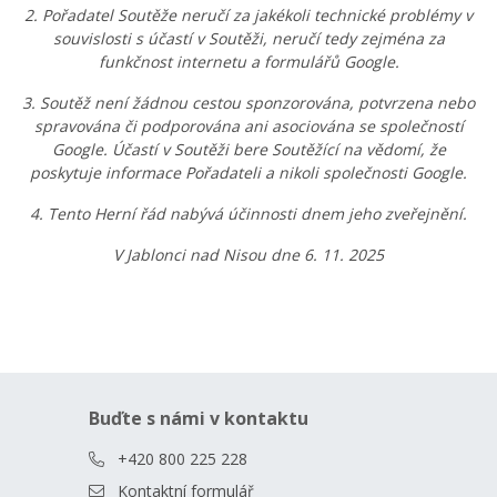
2. Pořadatel Soutěže neručí za jakékoli technické problémy v
souvislosti s účastí v Soutěži, neručí tedy zejména za
funkčnost internetu a formulářů Google.
3. Soutěž není žádnou cestou sponzorována, potvrzena nebo
spravována či podporována ani asociována se společností
Google. Účastí v Soutěži bere Soutěžící na vědomí, že
poskytuje informace Pořadateli a nikoli společnosti Google.
4. Tento Herní řád nabývá účinnosti dnem jeho zveřejnění.
V Jablonci nad Nisou dne 6. 11. 2025
Buďte s námi v kontaktu
+420 800 225 228
Kontaktní formulář