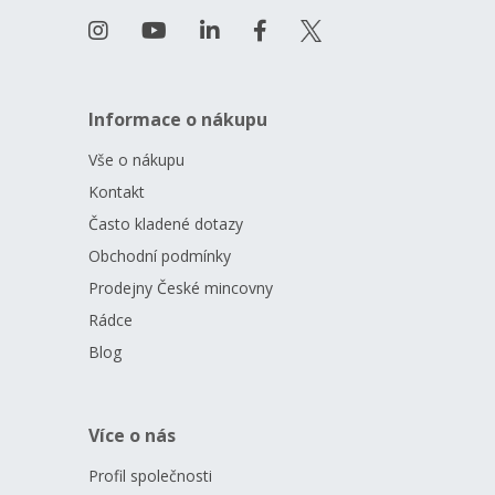
Informace o nákupu
Vše o nákupu
Kontakt
Často kladené dotazy
Obchodní podmínky
Prodejny České mincovny
Rádce
Blog
Více o nás
Profil společnosti