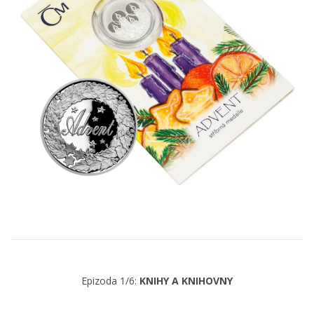
Epizoda 1/6:
KNIHY A KNIHOVNY