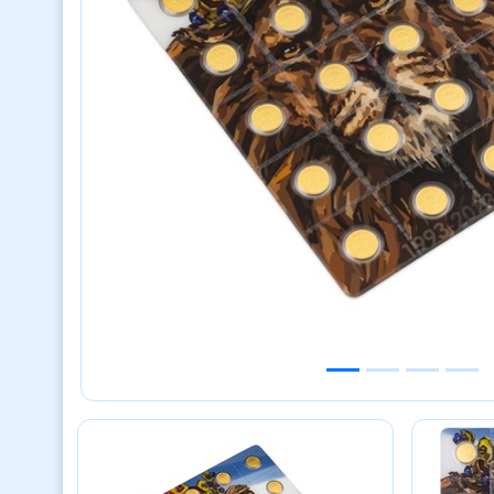
Previous