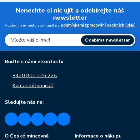
Nenechte si nic ujít a odebírejte náš
newsletter
Vložením e-mailu souhlasíte s
podmínkami zpracování osobních údajů
Odebírat newsletter
Buďte s námi v kontaktu
+420 800 225 228
Kontaktní formulář
Sledujte nás na:
O České mincovně
Informace o nákupu