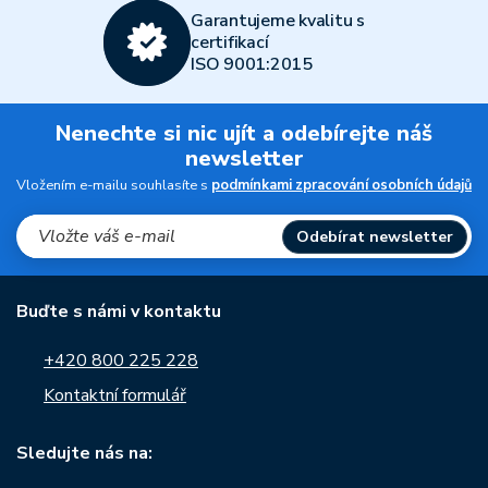
Garantujeme kvalitu s
certifikací
ISO 9001:2015
Nenechte si nic ujít a odebírejte náš
newsletter
Vložením e-mailu souhlasíte s
podmínkami zpracování osobních údajů
Odebírat newsletter
Buďte s námi v kontaktu
+420 800 225 228
Kontaktní formulář
Sledujte nás na: