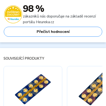
98 %
zákazníků nás doporučuje na základě recenzí
portálu Heureka.cz
Přečíst hodnocení
SOUVISEJÍCÍ PRODUKTY