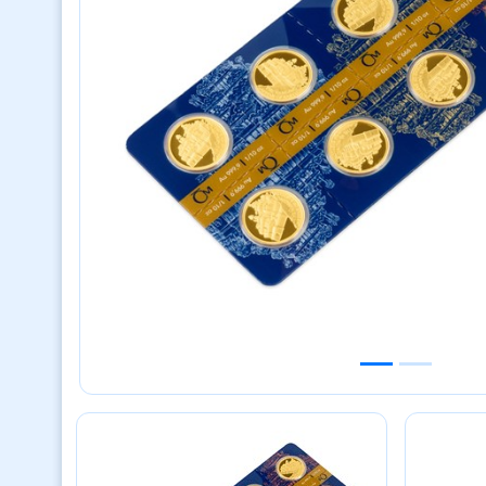
Previous