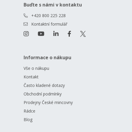
Buďte s námi v kontaktu
+420 800 225 228
Kontaktní formulář
Informace o nákupu
Vše o nákupu
Kontakt
Často kladené dotazy
Obchodní podmínky
Prodejny České mincovny
Rádce
Blog