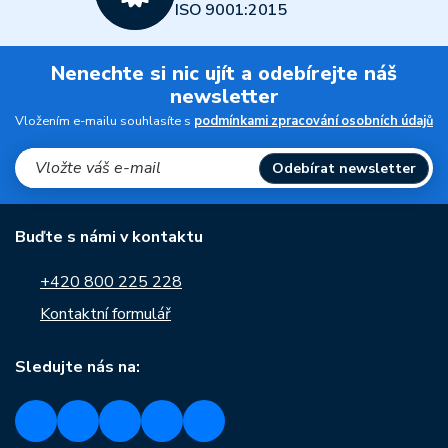
ISO 9001:2015
Nenechte si nic ujít a odebírejte náš
newsletter
Vložením e-mailu souhlasíte s
podmínkami zpracování osobních údajů
Odebírat newsletter
Buďte s námi v kontaktu
+420 800 225 228
Kontaktní formulář
Sledujte nás na: