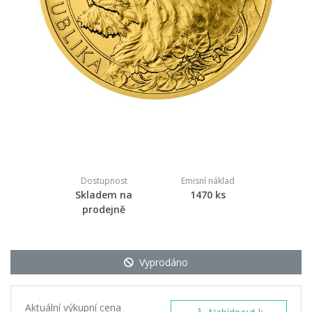
Dostupnost
Emisní náklad
Skladem na
1470 ks
prodejně
Vyprodáno
Aktuální výkupní cena