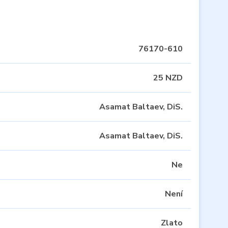
76170-610
25 NZD
Asamat Baltaev, DiS.
Asamat Baltaev, DiS.
Ne
Není
Zlato