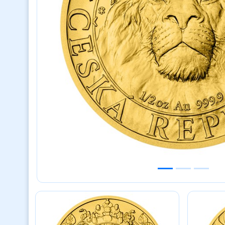
Previous