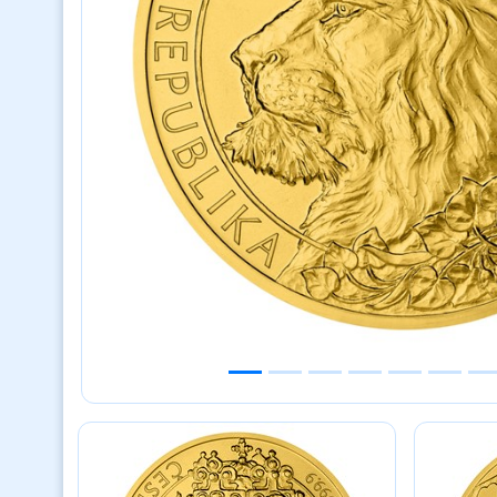
Previous