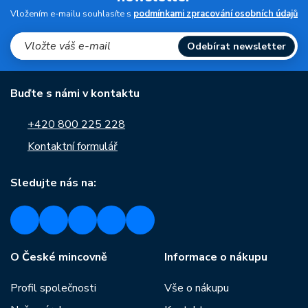
Vložením e-mailu souhlasíte s
podmínkami zpracování osobních údajů
Odebírat newsletter
Buďte s námi v kontaktu
+420 800 225 228
Kontaktní formulář
Sledujte nás na:
O České mincovně
Informace o nákupu
Profil společnosti
Vše o nákupu