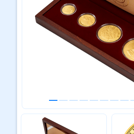
Previous