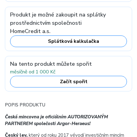
Produkt je možné zakoupit na splátky
prostřednictvím společnosti
HomeCredit a.s.
Splátková kalkulačka
Na tento produkt můžete spořit
měsíčně od 1 000 Kč
Začít spořit
POPIS PRODUKTU
Česká mincovna je oficiálním AUTORIZOVANÝM
PARTNEREM společosti Argor-Heraeus!
Český lev,
který od roku 2017 vévodí investičním mincím