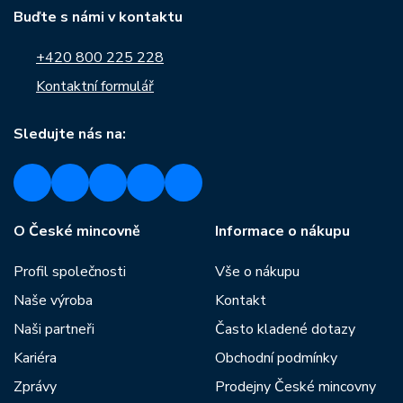
Buďte s námi v kontaktu
+420 800 225 228
Kontaktní formulář
Sledujte nás na:
O České mincovně
Informace o nákupu
Profil společnosti
Vše o nákupu
Naše výroba
Kontakt
Naši partneři
Často kladené dotazy
Kariéra
Obchodní podmínky
Zprávy
Prodejny České mincovny