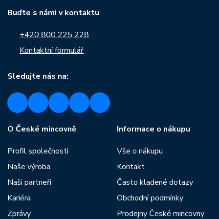
Buďte s námi v kontaktu
+420 800 225 228
Kontaktní formulář
Sledujte nás na:
O České mincovně
Informace o nákupu
Profil společnosti
Vše o nákupu
Naše výroba
Kontakt
Naši partneři
Často kladené dotazy
Kariéra
Obchodní podmínky
Zprávy
Prodejny České mincovny