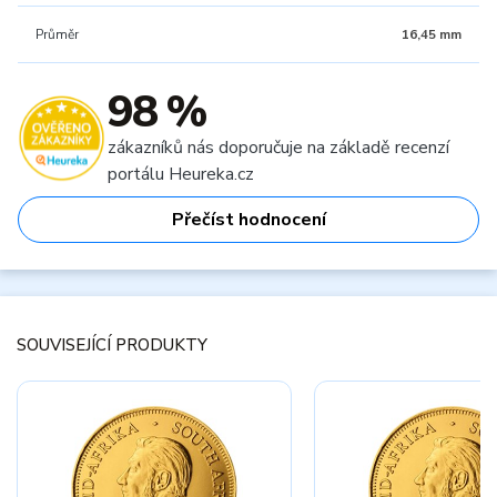
Průměr
16,45 mm
98 %
zákazníků nás doporučuje na základě recenzí
portálu Heureka.cz
Přečíst hodnocení
SOUVISEJÍCÍ PRODUKTY