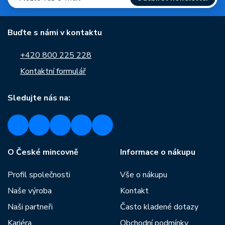
Buďte s námi v kontaktu
+420 800 225 228
Kontaktní formulář
Sledujte nás na:
O České mincovně
Informace o nákupu
Profil společnosti
Vše o nákupu
Naše výroba
Kontakt
Naši partneři
Často kladené dotazy
Kariéra
Obchodní podmínky