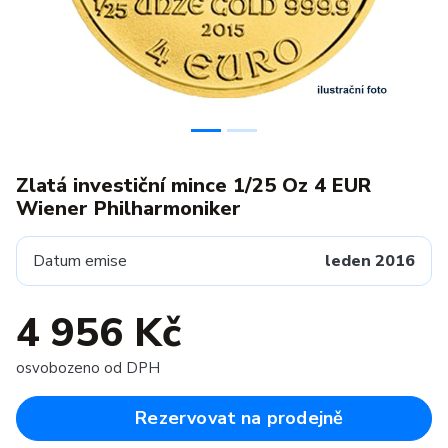
Zlatá investiční mince 1/25 Oz 4 EUR
Wiener Philharmoniker
Datum emise
leden 2016
4 956 Kč
osvobozeno od DPH
Rezervovat na prodejně