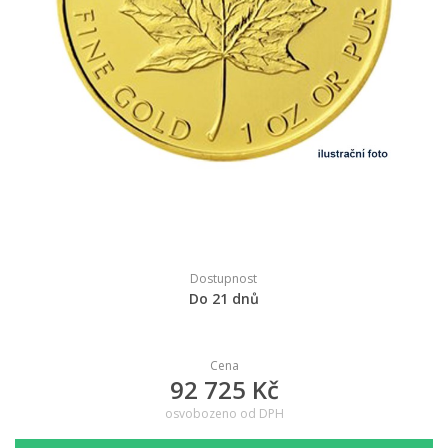
Dostupnost
Do 21 dnů
Cena
92 725 Kč
osvobozeno od DPH