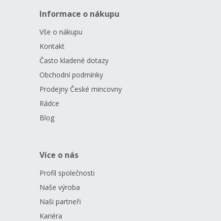
Informace o nákupu
Vše o nákupu
Kontakt
Často kladené dotazy
Obchodní podmínky
Prodejny České mincovny
Rádce
Blog
Více o nás
Profil společnosti
Naše výroba
Naši partneři
Kariéra