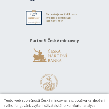
Garantujeme špičkovou
kvalitu s certifikací
ISO 9001:2015
Partneři České mincovny
Tento web společnosti Česká mincovna, a.s. používá ke zlepšení
svého fungování, zvýšení uživatelského komfortu, analýze