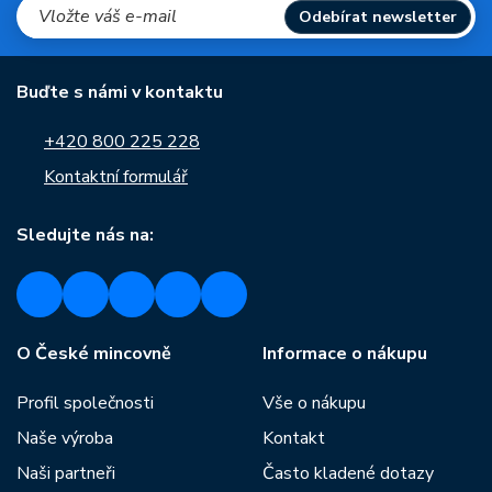
Odebírat newsletter
Buďte s námi v kontaktu
+420 800 225 228
Kontaktní formulář
Sledujte nás na:
O České mincovně
Informace o nákupu
Profil společnosti
Vše o nákupu
Naše výroba
Kontakt
Naši partneři
Často kladené dotazy