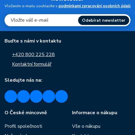
Vložením e-mailu souhlasíte s
podmínkami zpracování osobních údajů
Odebírat newsletter
Buďte s námi v kontaktu
+420 800 225 228
Kontaktní formulář
Sledujte nás na:
O České mincovně
Informace o nákupu
Profil společnosti
Vše o nákupu