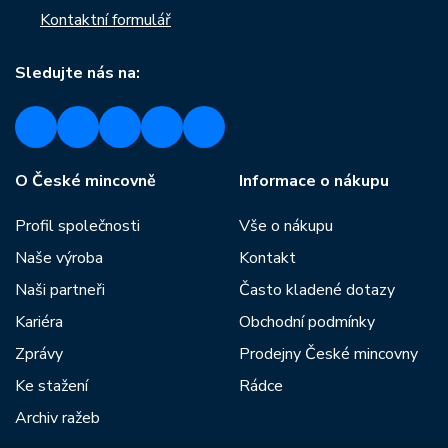
Kontaktní formulář
Sledujte nás na:
O České mincovně
Informace o nákupu
Profil společnosti
Vše o nákupu
Naše výroba
Kontakt
Naši partneři
Často kladené dotazy
Kariéra
Obchodní podmínky
Zprávy
Prodejny České mincovny
Ke stažení
Rádce
Archiv ražeb