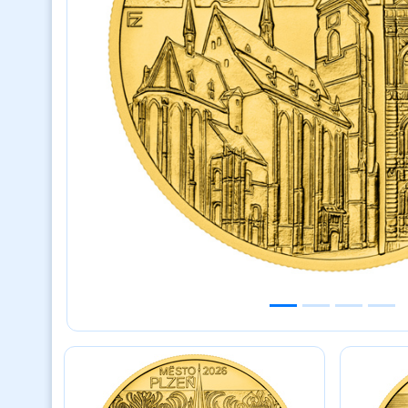
Previous