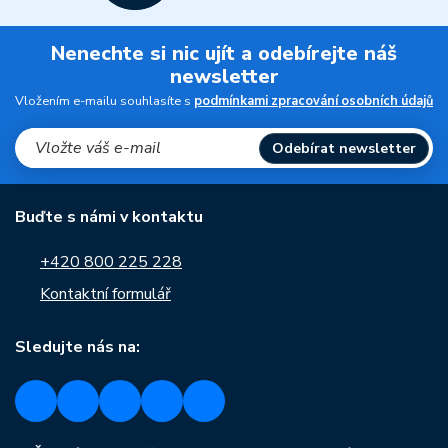
Nenechte si nic ujít a odebírejte náš
newsletter
Vložením e-mailu souhlasíte s
podmínkami zpracování osobních údajů
Odebírat newsletter
Buďte s námi v kontaktu
+420 800 225 228
Kontaktní formulář
Sledujte nás na: