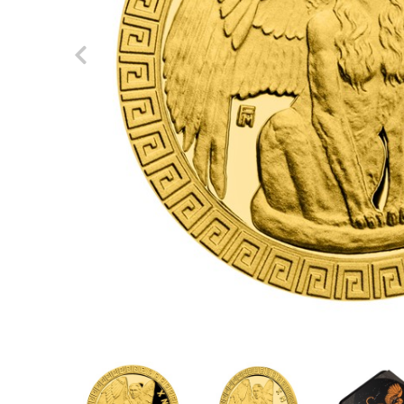
Previous