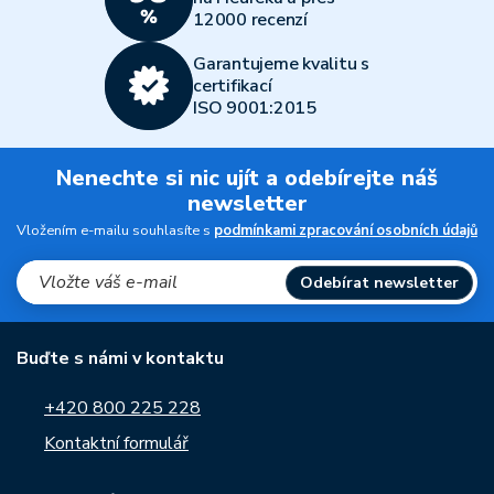
12000 recenzí
Garantujeme kvalitu s
certifikací
ISO 9001:2015
Nenechte si nic ujít a odebírejte náš
newsletter
Vložením e-mailu souhlasíte s
podmínkami zpracování osobních údajů
Odebírat newsletter
Buďte s námi v kontaktu
+420 800 225 228
Kontaktní formulář