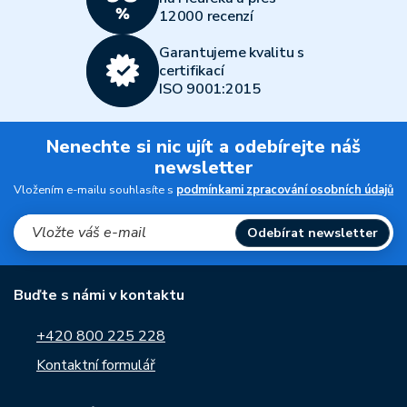
12000 recenzí
Garantujeme kvalitu s
certifikací
ISO 9001:2015
Nenechte si nic ujít a odebírejte náš
newsletter
Vložením e-mailu souhlasíte s
podmínkami zpracování osobních údajů
Odebírat newsletter
Buďte s námi v kontaktu
+420 800 225 228
Kontaktní formulář