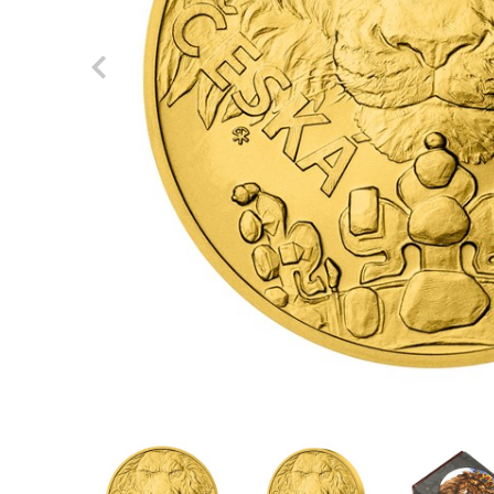
Previous