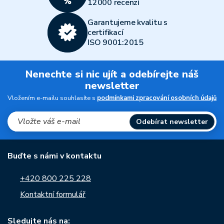
12000 recenzí
Garantujeme kvalitu s
certifikací
ISO 9001:2015
Nenechte si nic ujít a odebírejte náš
newsletter
Vložením e-mailu souhlasíte s
podmínkami zpracování osobních údajů
Odebírat newsletter
Buďte s námi v kontaktu
+420 800 225 228
Kontaktní formulář
Sledujte nás na: