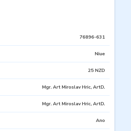
76896-631
Niue
25 NZD
Mgr. Art Miroslav Hric, ArtD.
Mgr. Art Miroslav Hric, ArtD.
Ano