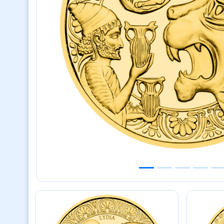
Previous