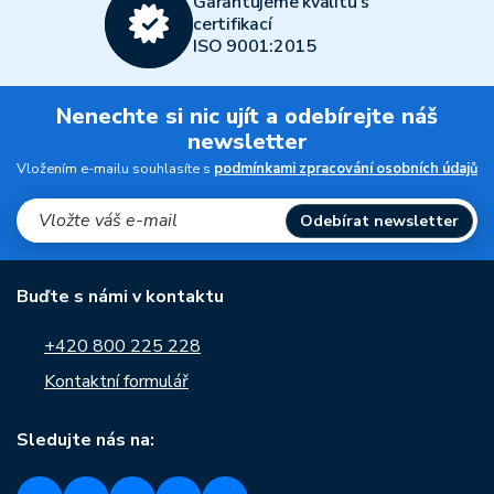
Garantujeme kvalitu s
certifikací
ISO 9001:2015
Nenechte si nic ujít a odebírejte náš
newsletter
Vložením e-mailu souhlasíte s
podmínkami zpracování osobních údajů
Odebírat newsletter
Buďte s námi v kontaktu
+420 800 225 228
Kontaktní formulář
Sledujte nás na: