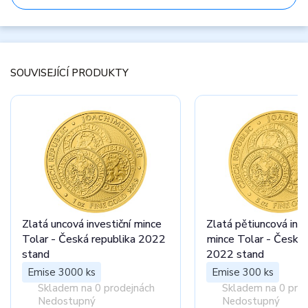
SOUVISEJÍCÍ PRODUKTY
Zlatá uncová investiční mince
Zlatá pětiuncová inve
Tolar - Česká republika 2022
mince Tolar - Česká 
stand
2022 stand
Emise 3000 ks
Emise 300 ks
Skladem na 0 prodejnách
Skladem na 0 pro
Nedostupný
Nedostupný