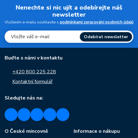
Nenechte si nic ujít a odebírejte náš
newsletter
Vložením e-mailu souhlasíte s
podmínkami zpracování osobních údajů
Odebírat newsletter
Buďte s námi v kontaktu
+420 800 225 228
Kontaktní formulář
Sledujte nás na:
O České mincovně
Informace o nákupu