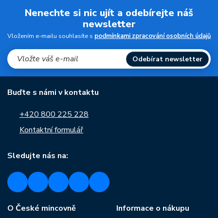
Nenechte si nic ujít a odebírejte náš
newsletter
Vložením e-mailu souhlasíte s
podmínkami zpracování osobních údajů
Odebírat newsletter
Buďte s námi v kontaktu
+420 800 225 228
Kontaktní formulář
Sledujte nás na:
O České mincovně
Informace o nákupu