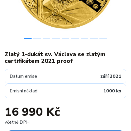
Zlatý 1-dukát sv. Václava se zlatým
certifikátem 2021 proof
Datum emise
září 2021
Emisní náklad
1000 ks
16 990 Kč
včetně DPH