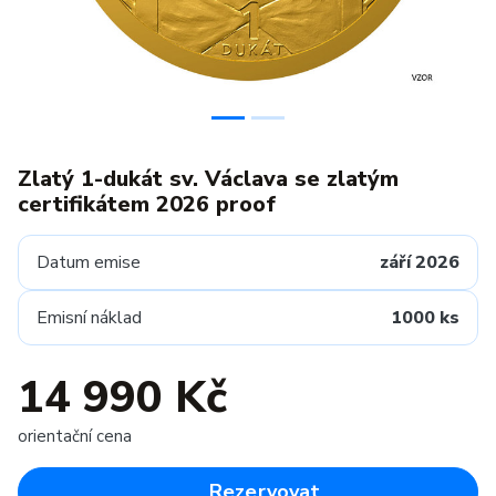
Zlatý 1-dukát sv. Václava se zlatým
certifikátem 2026 proof
Datum emise
září 2026
Emisní náklad
1000 ks
14 990 Kč
orientační cena
Rezervovat