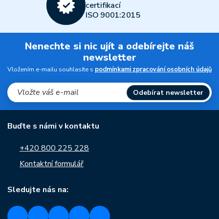
certifikací
ISO 9001:2015
Nenechte si nic ujít a odebírejte náš
newsletter
Vložením e-mailu souhlasíte s
podmínkami zpracování osobních údajů
Odebírat newsletter
Buďte s námi v kontaktu
+420 800 225 228
Kontaktní formulář
Sledujte nás na: