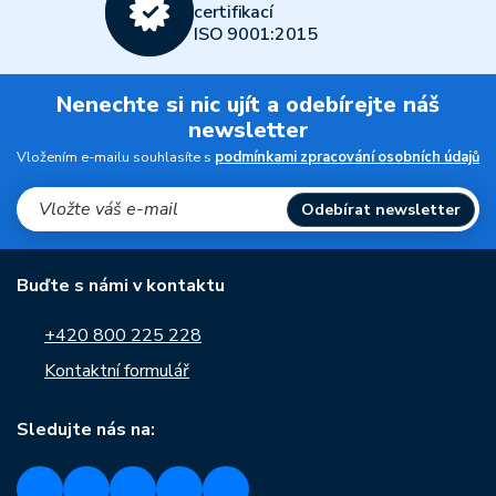
certifikací
ISO 9001:2015
Nenechte si nic ujít a odebírejte náš
newsletter
Vložením e-mailu souhlasíte s
podmínkami zpracování osobních údajů
Odebírat newsletter
Buďte s námi v kontaktu
+420 800 225 228
Kontaktní formulář
Sledujte nás na: